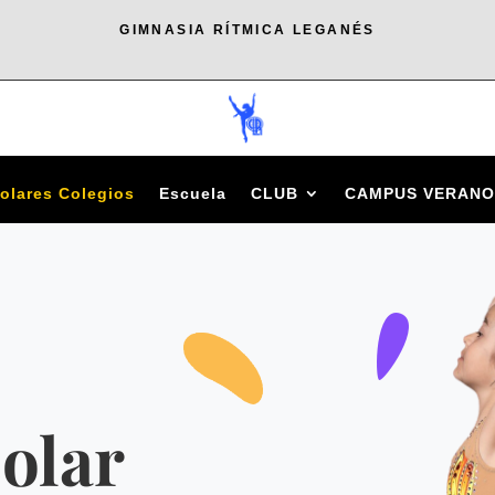
GIMNASIA RÍTMICA LEGANÉS
olares Colegios
Escuela
CLUB
CAMPUS VERANO
olar