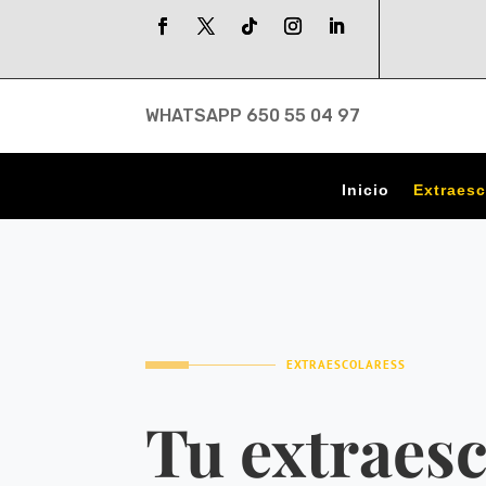
WHATSAPP 650 55 04 97
Inicio
Extraesc
EXTRAESCOLARESS
Tu extraesc