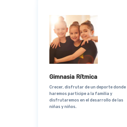
Gimnasia Rítmica
Crecer, disfrutar de un deporte donde
haremos participe a la familia y
disfrutaremos en el desarrollo de las
niñas y niños.