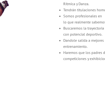
Rítmica y Danza.
Tendrán titulaciones homo
Somos profesionales en
lo que realmente sabemos
Buscaremos la trayectoria
con potencial deportivo.
Dandole salida a mejores
entrenamiento.
Haremos que los padres di
competiciones y exhibicio