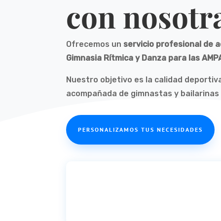
con nosotr
Ofrecemos un
servicio profesional de 
Gimnasia Rítmica y Danza para las AMP
Nuestro objetivo es la calidad deportiva
acompañada de gimnastas y bailarinas 
PERSONALIZAMOS TUS NECESIDADES