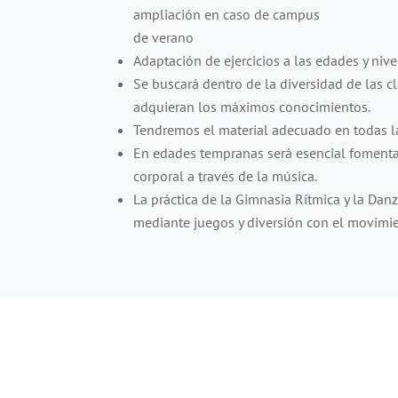
ampliación en caso de campus
de verano
Adaptación de ejercicios a las edades y nive
Se buscará dentro de la diversidad de las 
adquieran los máximos conocimientos.
Tendremos el material adecuado en todas la
En edades tempranas será esencial fomentar
corporal a través de la música.
La práctica de la Gimnasia Rítmica y la Dan
mediante juegos y diversión con el movimie