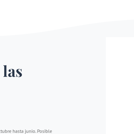
 las
tubre hasta junio. Posible